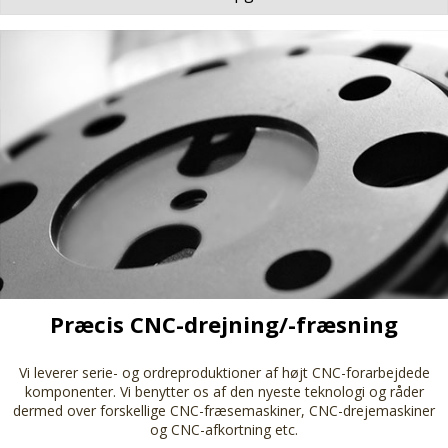
Præcis CNC-drejning/-fræsning
Vi leverer serie- og ordreproduktioner af højt CNC-forarbejdede
komponenter. Vi benytter os af den nyeste teknologi og råder
dermed over forskellige CNC-fræsemaskiner, CNC-drejemaskiner
og CNC-afkortning etc.